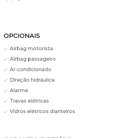
OPCIONAIS
Airbag motorista
Airbag passageiro
Ar-condicionado
Direção hidráulica
Alarme
Travas elétricas
Vidros elétricos dianteiros