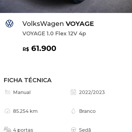
VolksWagen
VOYAGE
VOYAGE 1.0 Flex 12V 4p
61.900
R$
FICHA TÉCNICA
Manual
2022/2023
85.254 km
Branco
4 portas
Sedã