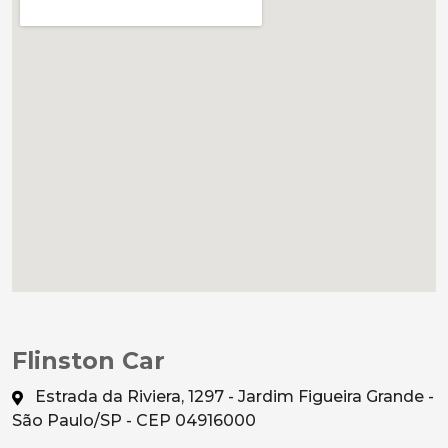
Flinston Car
Estrada da Riviera, 1297 - Jardim Figueira Grande -
São Paulo/SP - CEP 04916000