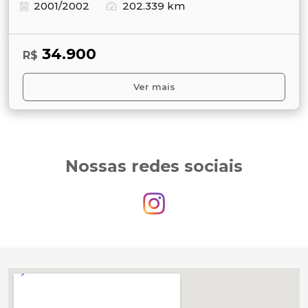
2001/2002
202.339 km
34.900
R$
Ver mais
Nossas redes sociais