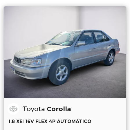
Toyota
Corolla
1.8 XEI 16V FLEX 4P AUTOMÁTICO