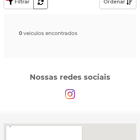
Filtrar
Ordenar
0
veículos encontrados
Nossas redes sociais