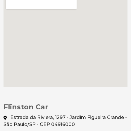
Flinston Car
Estrada da Riviera, 1297 - Jardim Figueira Grande -
São Paulo/SP - CEP 04916000