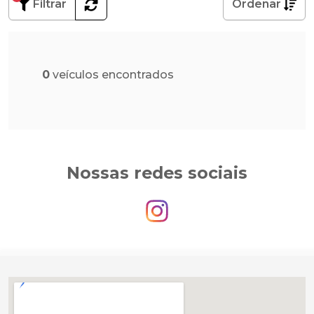
Filtrar
Ordenar
0
veículos encontrados
Nossas redes sociais