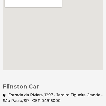
Flinston Car
Estrada da Riviera, 1297 - Jardim Figueira Grande -
São Paulo/SP - CEP 04916000