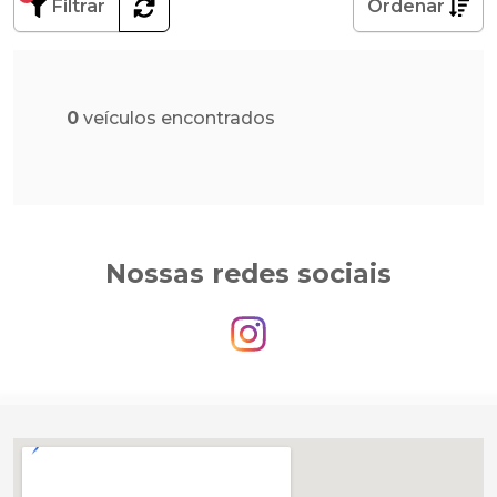
Filtrar
Ordenar
0
veículos encontrados
Nossas redes sociais