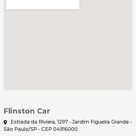
Flinston Car
Estrada da Riviera, 1297 - Jardim Figueira Grande -
São Paulo/SP - CEP 04916000