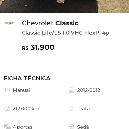
Chevrolet
Classic
Classic Life/LS 1.0 VHC FlexP. 4p
31.900
R$
FICHA TÉCNICA
Manual
2012/2012
212.000 km
Prata
4 portas
Sedã