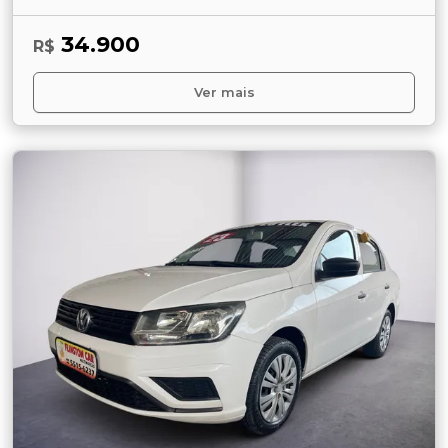
34.900
R$
Ver mais