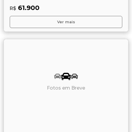
61.900
R$
Ver mais
Fotos em Breve