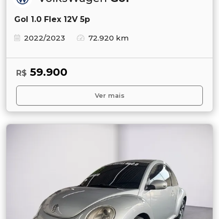
Gol 1.0 Flex 12V 5p
2022/2023
72.920 km
59.900
R$
Ver mais