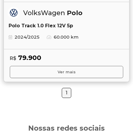
VolksWagen
Polo
Polo Track 1.0 Flex 12V 5p
2024/2025
60.000 km
79.900
R$
Ver mais
1
Nossas redes sociais