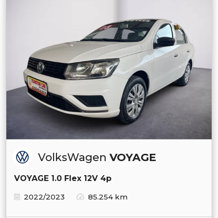
VolksWagen
VOYAGE
VOYAGE 1.0 Flex 12V 4p
2022/2023
85.254 km